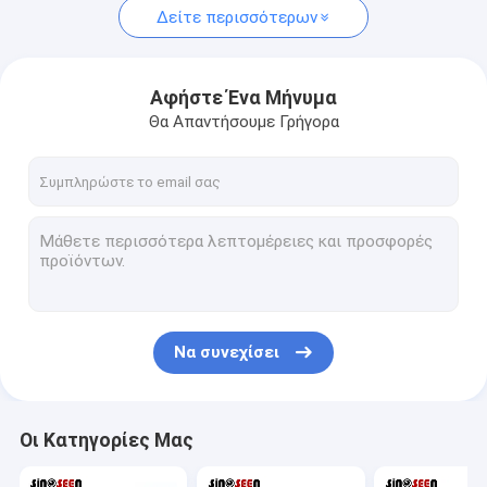
Δείτε περισσότερων
Αφήστε Ένα Μήνυμα
Θα Απαντήσουμε Γρήγορα
Να συνεχίσει
Οι Κατηγορίες Μας