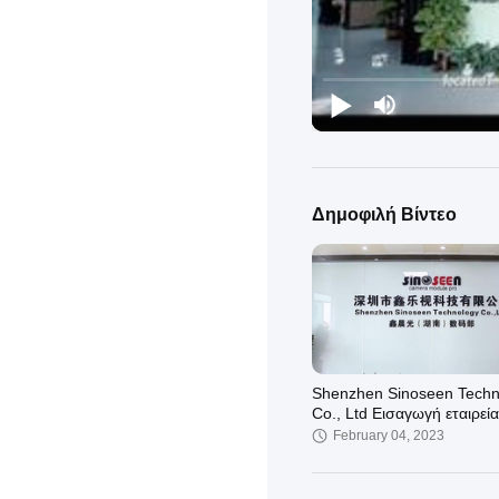
Δημοφιλή Βίντεο
Shenzhen Sinoseen Techn
Co., Ltd Εισαγωγή εταιρεί
February 04, 2023