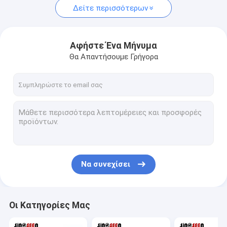
Δείτε περισσότερων
Αφήστε Ένα Μήνυμα
Θα Απαντήσουμε Γρήγορα
Να συνεχίσει
Οι Κατηγορίες Μας