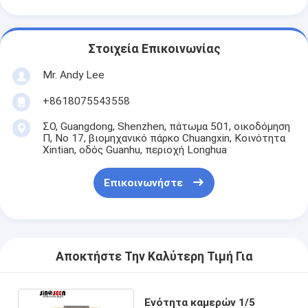
Στοιχεία Επικοινωνίας
Mr. Andy Lee
+8618075543558
ΣΟ, Guangdong, Shenzhen, πάτωμα 501, οικοδόμηση
Π, Νο 17, βιομηχανικό πάρκο Chuangxin, Κοινότητα
Xintian, οδός Guanhu, περιοχή Longhua
Επικοινωνήστε
Αποκτήστε Την Καλύτερη Τιμή Για
Ενότητα καμερών 1/5