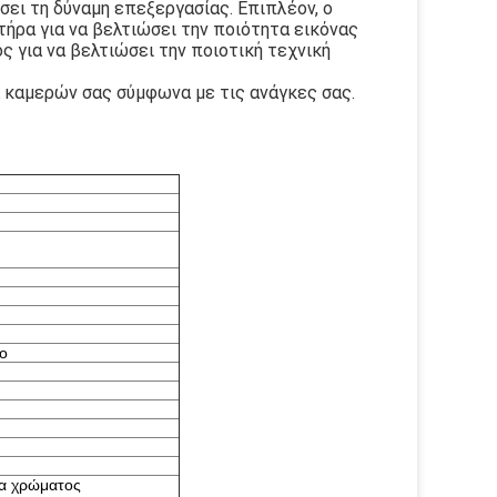
σει τη δύναμη επεξεργασίας. Επιπλέον, ο
τήρα για να βελτιώσει την ποιότητα εικόνας
ς για να βελτιώσει την ποιοτική τεχνική
 καμερών σας σύμφωνα με τις ανάγκες σας.
ο
μα χρώματος