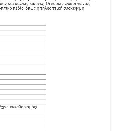
είς και σαφείς εικόνες. Οι ευρείς φακοί γωνίας
πτικό πεδίο, όπως η τηλεοπτική σύσκεψη, η
/χρώμα/καθορισμός/