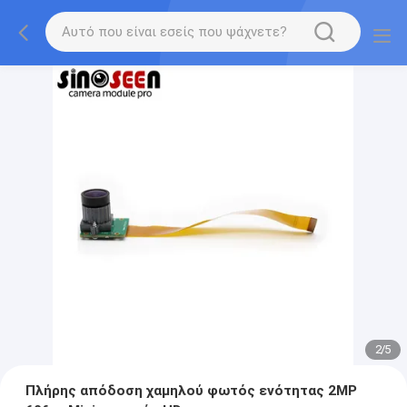
2
/
5
Πλήρης απόδοση χαμηλού φωτός ενότητας 2MP