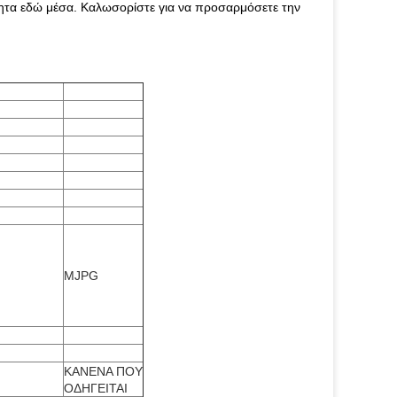
τητα εδώ μέσα. Καλωσορίστε για να προσαρμόσετε την
MJPG
ΚΑΝΕΝΑ ΠΟΥ
ΟΔΗΓΕΙΤΑΙ