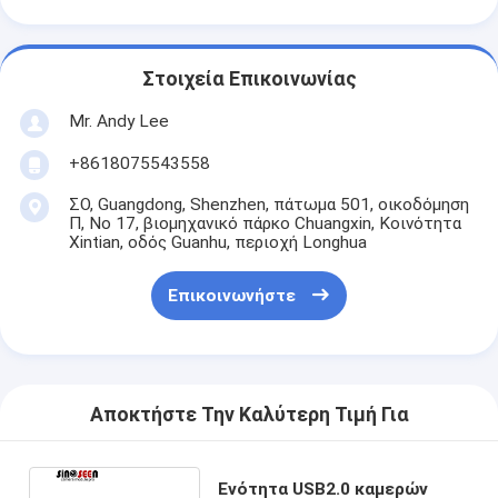
Στοιχεία Επικοινωνίας
Mr. Andy Lee
+8618075543558
ΣΟ, Guangdong, Shenzhen, πάτωμα 501, οικοδόμηση
Π, Νο 17, βιομηχανικό πάρκο Chuangxin, Κοινότητα
Xintian, οδός Guanhu, περιοχή Longhua
Επικοινωνήστε
Αποκτήστε Την Καλύτερη Τιμή Για
Ενότητα USB2.0 καμερών