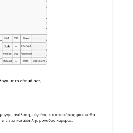
λογα με το αίτημά σας
ρμογής, ανάλυση, μέγεθος και απαιτήσεις φακού.Θα
ή της πιο κατάλληλης μονάδας κάμερας.