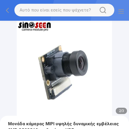
2
/
3
Μονάδα κάμερας MIPI υψηλής δυναμικής εμβέλειας