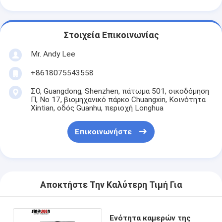
Στοιχεία Επικοινωνίας
Mr. Andy Lee
+8618075543558
ΣΟ, Guangdong, Shenzhen, πάτωμα 501, οικοδόμηση
Π, Νο 17, βιομηχανικό πάρκο Chuangxin, Κοινότητα
Xintian, οδός Guanhu, περιοχή Longhua
Επικοινωνήστε
Αποκτήστε Την Καλύτερη Τιμή Για
Ενότητα καμερών της