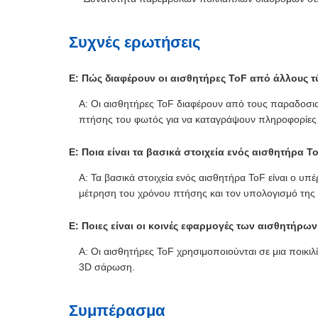
Συχνές ερωτήσεις
Ε: Πώς διαφέρουν οι αισθητήρες ToF από άλλους 
Α: Οι αισθητήρες ToF διαφέρουν από τους παραδοσι
πτήσης του φωτός για να καταγράψουν πληροφορίες β
Ε: Ποια είναι τα βασικά στοιχεία ενός αισθητήρα T
Α: Τα βασικά στοιχεία ενός αισθητήρα ToF είναι ο υπ
μέτρηση του χρόνου πτήσης και τον υπολογισμό της
Ε: Ποιες είναι οι κοινές εφαρμογές των αισθητήρων
Α: Οι αισθητήρες ToF χρησιμοποιούνται σε μια ποικι
3D σάρωση.
Συμπέρασμα