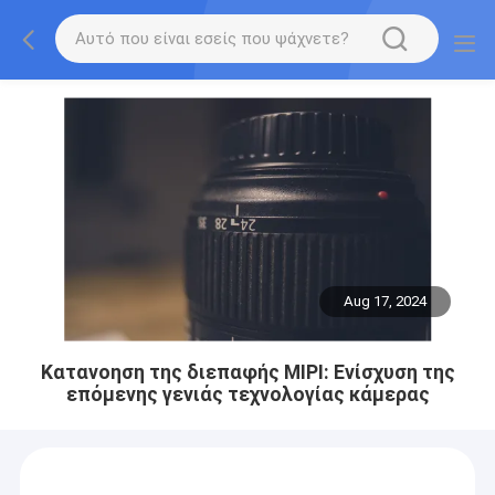
Aug 17, 2024
Κατανοηση της διεπαφής MIPI: Ενίσχυση της
επόμενης γενιάς τεχνολογίας κάμερας