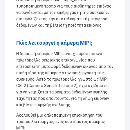
τυποποιημένο τρόπο για τους αισθητήρες εικόνας
να συνδέονται με τον επεξεργαστή της συσκευής,
διασφαλίζοντας την αποτελεσματική μεταφορά
δεδομένων και τη βέλτιστη ποιότητα εικόνας.
Πώς λειτουργεί η κάμερα MIPI;
Η διεπαφή κάμερας MIPI είναι χτισμένη σε ένα
πρωτόκολλο σειριακής επικοινωνίας που
επιτρέπει τη μεταφορά δεδομένων εικόνας από τον
αισθητήρα της κάμερας στον επεξεργαστή της
συσκευής. Αυτό το πρωτόκολλο, γνωστό ως MIPI
CSI-2 (Camera Serial Interface 2), έχει σχεδιαστεί
για να χειρίζεται τα ρεύματα δεδομένων υψηλής
ταχύτητας που απαιτούνται για τη λήψη εικόνων
και βίντεο υψηλής ανάλυσης.
Ακολουθεί μια απλοποιημένη επισκόπηση του
τρόπου λειτουργίας ενός συστήματος κάμερας
MIPI: