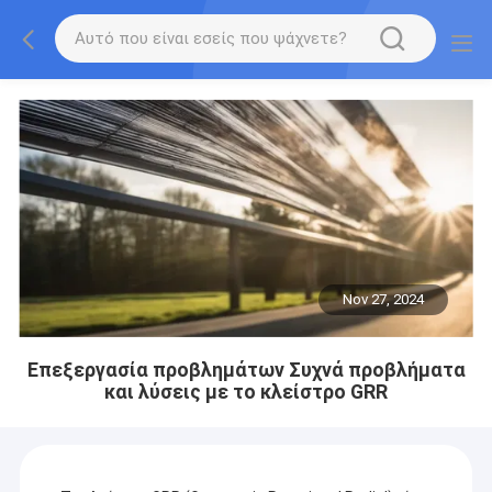
Nov 27, 2024
Επεξεργασία προβλημάτων Συχνά προβλήματα
και λύσεις με το κλείστρο GRR