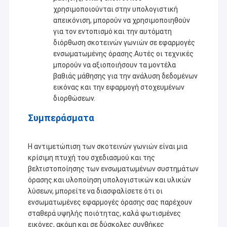
χρησιμοποιούνται στην υπολογιστική
απεικόνιση, μπορούν να χρησιμοποιηθούν
για τον εντοπισμό και την αυτόματη
διόρθωση σκοτεινών γωνιών σε εφαρμογές
ενσωματωμένης όρασης.Αυτές οι τεχνικές
μπορούν να αξιοποιήσουν τα μοντέλα
βαθιάς μάθησης για την ανάλυση δεδομένων
εικόνας και την εφαρμογή στοχευμένων
διορθώσεων.
Συμπεράσματα
Η αντιμετώπιση των σκοτεινών γωνιών είναι μια
κρίσιμη πτυχή του σχεδιασμού και της
βελτιστοποίησης των ενσωματωμένων συστημάτων
όρασης.και υλοποίηση υπολογιστικών και υλικών
λύσεων, μπορείτε να διασφαλίσετε ότι οι
ενσωματωμένες εφαρμογές όρασης σας παρέχουν
σταθερά υψηλής ποιότητας, καλά φωτισμένες
εικόνες, ακόμη και σε δύσκολες συνθήκες