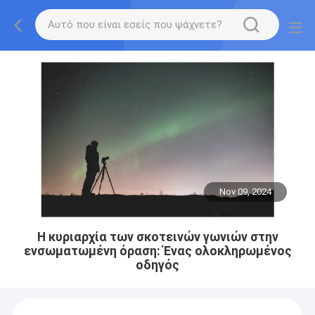
Nov 09, 2024
Η κυριαρχία των σκοτεινών γωνιών στην
ενσωματωμένη όραση: Ένας ολοκληρωμένος
οδηγός