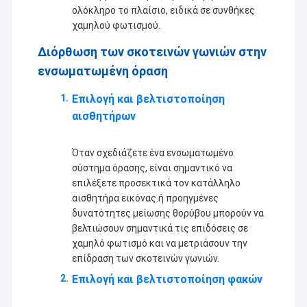
ολόκληρο το πλαίσιο, ειδικά σε συνθήκες
χαμηλού φωτισμού.
Διόρθωση των σκοτεινών γωνιών στην
ενσωματωμένη όραση
Επιλογή και βελτιστοποίηση
αισθητήρων
Όταν σχεδιάζετε ένα ενσωματωμένο
σύστημα όρασης, είναι σημαντικό να
επιλέξετε προσεκτικά τον κατάλληλο
αισθητήρα εικόνας.ή προηγμένες
δυνατότητες μείωσης θορύβου μπορούν να
βελτιώσουν σημαντικά τις επιδόσεις σε
χαμηλό φωτισμό και να μετριάσουν την
επίδραση των σκοτεινών γωνιών.
Επιλογή και βελτιστοποίηση φακών