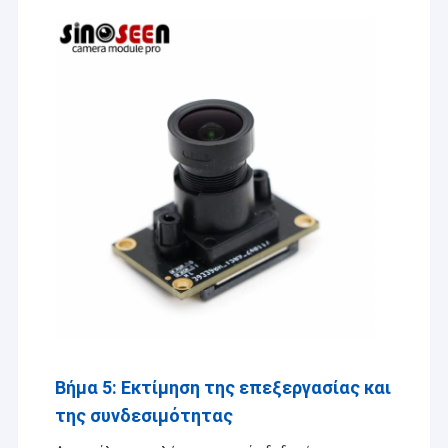
Βήμα 5: Εκτίμηση της επεξεργασίας και
της συνδεσιμότητας