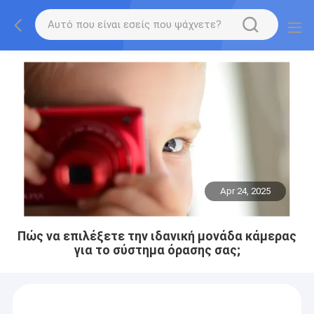
Apr 24, 2025
Πώς να επιλέξετε την ιδανική μονάδα κάμερας
για το σύστημα όρασης σας;