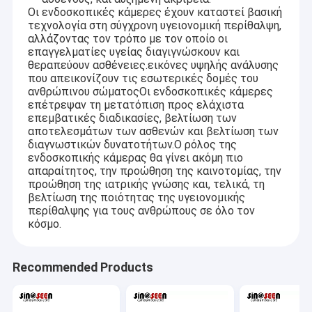
Οι ενδοσκοπικές κάμερες έχουν καταστεί βασική
τεχνολογία στη σύγχρονη υγειονομική περίθαλψη,
αλλάζοντας τον τρόπο με τον οποίο οι
επαγγελματίες υγείας διαγιγνώσκουν και
θεραπεύουν ασθένειες.εικόνες υψηλής ανάλυσης
που απεικονίζουν τις εσωτερικές δομές του
ανθρώπινου σώματοςΟι ενδοσκοπικές κάμερες
επέτρεψαν τη μετατόπιση προς ελάχιστα
επεμβατικές διαδικασίες, βελτίωση των
αποτελεσμάτων των ασθενών και βελτίωση των
διαγνωστικών δυνατοτήτων.Ο ρόλος της
ενδοσκοπικής κάμερας θα γίνει ακόμη πιο
απαραίτητος, την προώθηση της καινοτομίας, την
προώθηση της ιατρικής γνώσης και, τελικά, τη
βελτίωση της ποιότητας της υγειονομικής
περίθαλψης για τους ανθρώπους σε όλο τον
κόσμο.
Recommended Products