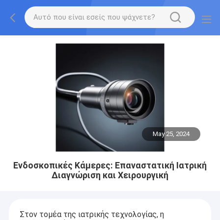
May 25, 2024
Ενδοσκοπικές Κάμερες: Επαναστατική Ιατρική
Διαγνώριση και Χειρουργική
Στον τομέα της ιατρικής τεχνολογίας, η