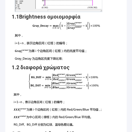
1.1Brightness ομοιομορφία
1.2 διαφορά χρώματος