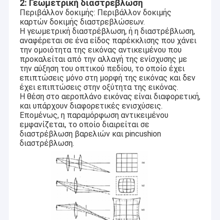
2: Γεωμετρική διαστρέβλωση
Περιβάλλον δοκιμής: Περιβάλλον δοκιμής
καρτών δοκιμής διαστρεβλώσεων.
Η γεωμετρική διαστρέβλωση, ή η διαστρέβλωση,
αναφέρεται σε ένα είδος παρέκκλισης που χάνει
την ομοιότητα της εικόνας αντικειμένου που
προκαλείται από την αλλαγή της ενίσχυσης με
την αύξηση του οπτικού πεδίου, το οποίο έχει
επιπτώσεις μόνο στη μορφή της εικόνας και δεν
έχει επιπτώσεις στην οξύτητα της εικόνας.
Η θέση στο αεροπλάνο εικόνας είναι διαφορετική,
και υπάρχουν διαφορετικές ενισχύσεις.
Επομένως, η παραμόρφωση αντικειμένου
εμφανίζεται, το οποίο διαιρείται σε
διαστρέβλωση βαρελιών και pincushion
διαστρέβλωση.