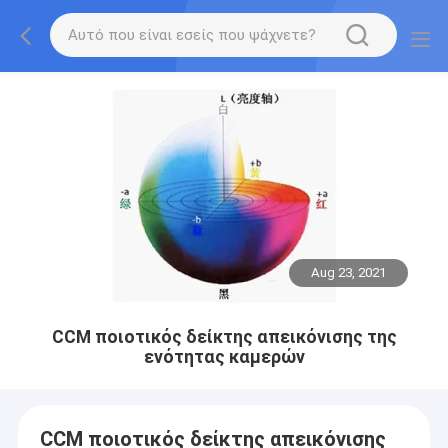
Aug 23, 2021
CCM ποιοτικός δείκτης απεικόνισης της
ενότητας καμερών
CCM ποιοτικός δείκτης απεικόνισης