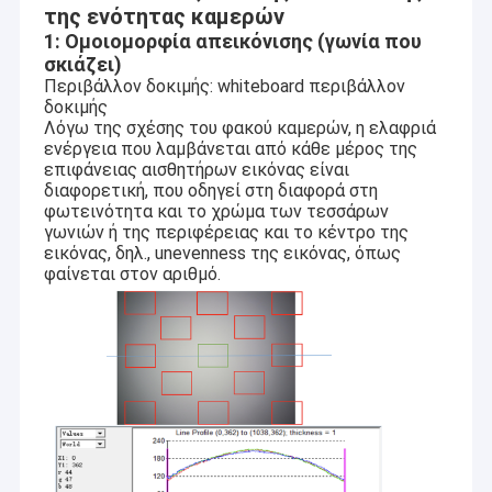
της ενότητας καμερών
1: Ομοιομορφία απεικόνισης (γωνία που
σκιάζει)
Περιβάλλον δοκιμής: whiteboard περιβάλλον
δοκιμής
Λόγω της σχέσης του φακού καμερών, η ελαφριά
ενέργεια που λαμβάνεται από κάθε μέρος της
επιφάνειας αισθητήρων εικόνας είναι
διαφορετική, που οδηγεί στη διαφορά στη
φωτεινότητα και το χρώμα των τεσσάρων
γωνιών ή της περιφέρειας και το κέντρο της
εικόνας, δηλ., unevenness της εικόνας, όπως
φαίνεται στον αριθμό.