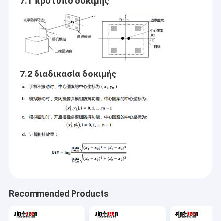
7.1 πρότυπο δοκιμής
7.2 διαδικασία δοκιμής
Recommended Products