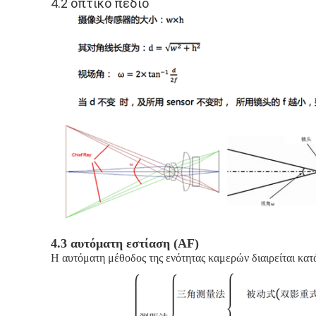
4.2 οπτικό πεδίο
4.3 αυτόματη εστίαση (AF)
Η αυτόματη μέθοδος της ενότητας καμερών διαιρείται κατ