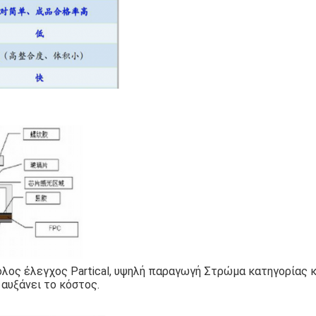
ολος έλεγχος Partical, υψηλή παραγωγή Στρώμα κατηγορίας 
 αυξάνει το κόστος.