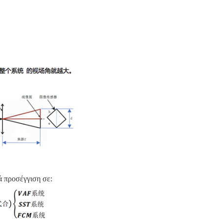
ά προσέγγιση σε: