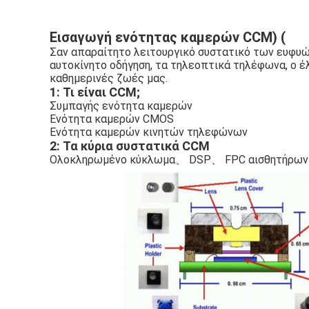
Εισαγωγή ενότητας καμερών CCM) (
Σαν απαραίτητο λειτουργικό συστατικό των ευφυώ
αυτοκίνητο οδήγηση, τα τηλεοπτικά τηλέφωνα, ο έλ
καθημερινές ζωές μας.
1: Τι είναι CCM;
Συμπαγής ενότητα καμερών
Ενότητα καμερών CMOS
Ενότητα καμερών κινητών τηλεφώνων
2: Τα κύρια συστατικά CCM
Ολοκληρωμένο κύκλωμα、 DSP、 FPC αισθητήρων