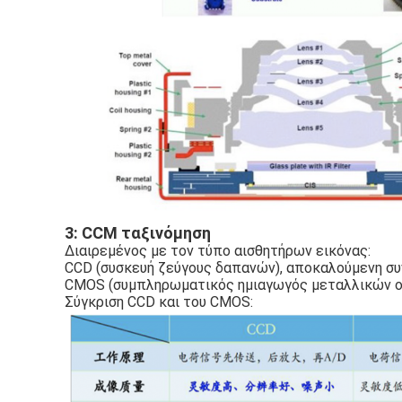
3: CCM ταξινόμηση
Διαιρεμένος με τον τύπο αισθητήρων εικόνας:
CCD (συσκευή ζεύγους δαπανών), αποκαλούμενη σ
CMOS (συμπληρωματικός ημιαγωγός μεταλλικών οξε
Σύγκριση CCD και του CMOS: