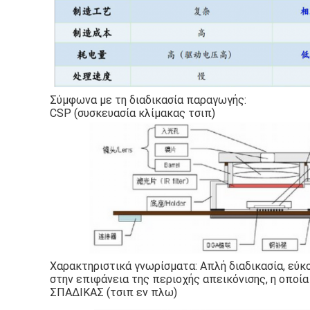
Σύμφωνα με τη διαδικασία παραγωγής:
CSP (συσκευασία κλίμακας τσιπ)
Χαρακτηριστικά γνωρίσματα: Απλή διαδικασία, εύκ
στην επιφάνεια της περιοχής απεικόνισης, η οποία
ΣΠΑΔΙΚΑΣ (τσιπ εν πλω)