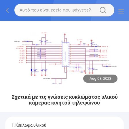
Aug 03, 2023
Σχετικά με τις γνώσεις κυκλώματος υλικού
κάμερας κινητού τηλεφώνου
1. Κύκλωμα υλικού