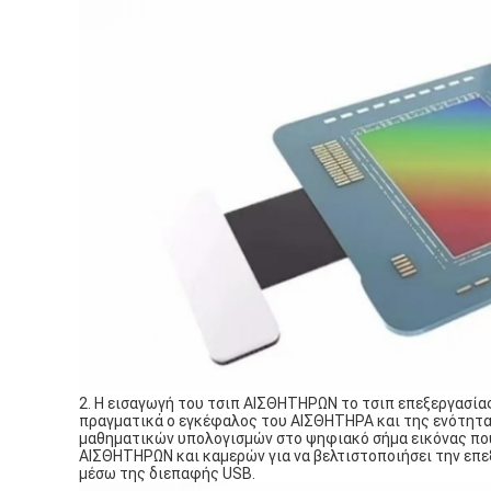
2. Η εισαγωγή του τσιπ ΑΙΣΘΗΤΗΡΩΝ το τσιπ επεξεργασία
πραγματικά ο εγκέφαλος του ΑΙΣΘΗΤΗΡΑ και της ενότητας 
μαθηματικών υπολογισμών στο ψηφιακό σήμα εικόνας που
ΑΙΣΘΗΤΗΡΩΝ και καμερών για να βελτιστοποιήσει την επεξ
μέσω της διεπαφής USB.