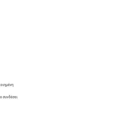
ποιημένη
ο συνδέσει