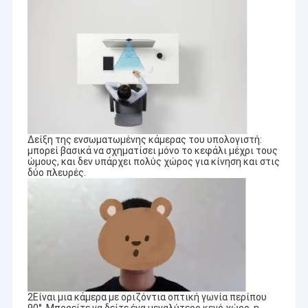
Δείξη της ενσωματωμένης κάμερας του υπολογιστή:
μπορεί βασικά να σχηματίσει μόνο το κεφάλι μέχρι τους
ώμους, και δεν υπάρχει πολύς χώρος για κίνηση και στις
δύο πλευρές.
2Είναι μια κάμερα με οριζόντια οπτική γωνία περίπου