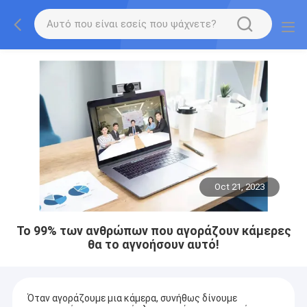
Oct 21, 2023
Το 99% των ανθρώπων που αγοράζουν κάμερες
θα το αγνοήσουν αυτό!
Όταν αγοράζουμε μια κάμερα, συνήθως δίνουμε