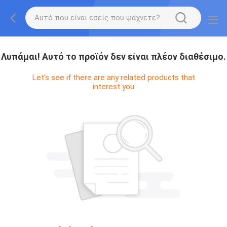
Λυπάμαι! Αυτό το προϊόν δεν είναι πλέον διαθέσιμο.
Let's see if there are any related products that
interest you